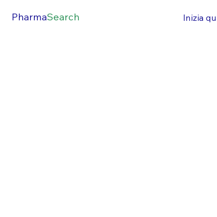
Pharma
Search
Inizia qu