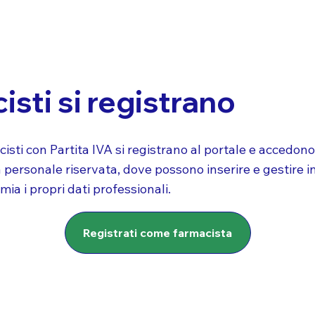
isti si registrano
cisti con Partita IVA si registrano al portale e accedono
 personale riservata, dove possono inserire e gestire i
ia i propri dati professionali.
Registrati come farmacista