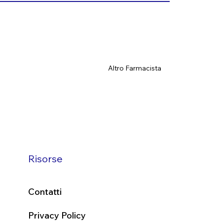
Altro Farmacista
Risorse
Contatti
Privacy Policy