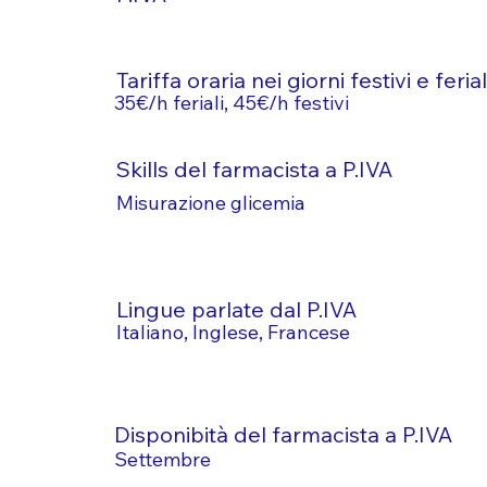
Tariffa oraria nei giorni festivi e ferial
35€/h feriali, 45€/h festivi
Skills del farmacista a P.IVA
Misurazione glicemia
Lingue parlate dal P.IVA
Italiano, Inglese, Francese
Disponibità del farmacista a P.IVA
Settembre