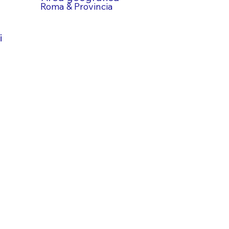
Roma & Provincia
i