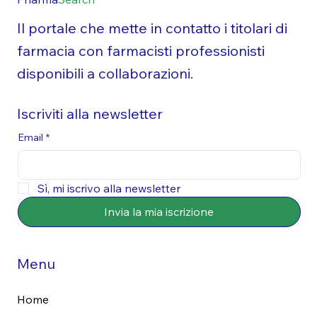
Il portale che mette in contatto i titolari di
farmacia con farmacisti professionisti
disponibili a collaborazioni.
Iscriviti alla newsletter
Email
*
Sì, mi iscrivo alla newsletter
Invia la mia iscrizione
Menu
Home