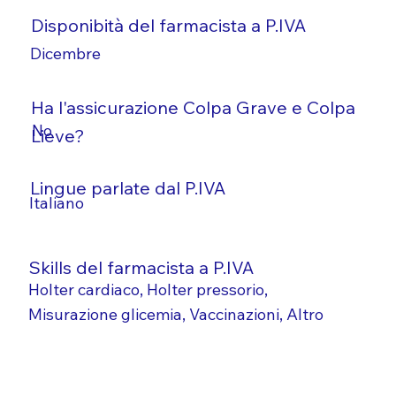
Disponibità del farmacista a P.IVA
Dicembre
Ha l'assicurazione Colpa Grave e Colpa
No
Lieve?
Lingue parlate dal P.IVA
Italiano
Skills del farmacista a P.IVA
Holter cardiaco, Holter pressorio,
Misurazione glicemia, Vaccinazioni, Altro