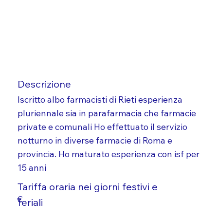
Descrizione
Iscritto albo farmacisti di Rieti esperienza
pluriennale sia in parafarmacia che farmacie
private e comunali Ho effettuato il servizio
notturno in diverse farmacie di Roma e
provincia. Ho maturato esperienza con isf per
15 anni
Tariffa oraria nei giorni festivi e
€
feriali