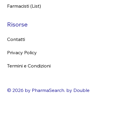
Farmacisti (List)
Risorse
Contatti
Privacy Policy
Termini e Condizioni
© 2026 by PharmaSearch. by Double