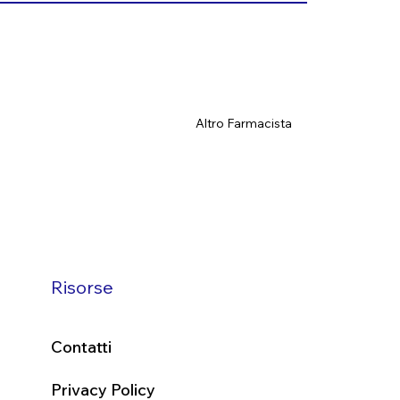
Altro Farmacista
Risorse
Contatti
Privacy Policy