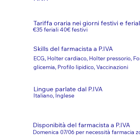
Tariffa oraria nei giorni festivi e ferial
€35 feriali 40€ festivi
Skills del farmacista a P.IVA
ECG, Holter cardiaco, Holter pressorio, F
glicemia, Profilo lipidico, Vaccinazioni
Lingue parlate dal P.IVA
Italiano, Inglese
Disponibità del farmacista a P.IVA
Domenica 07/06 per necessità farmacia z